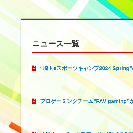
ニュース一覧
“埼玉eスポーツキャンプ2024 Sprin
プロゲーミングチーム”FAV gaming