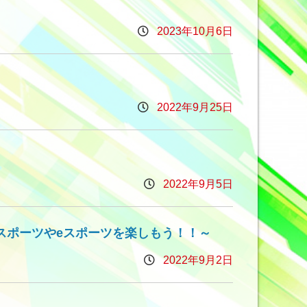
2023年10月6日
2022年9月25日
2022年9月5日
ンスポーツやeスポーツを楽しもう！！～
2022年9月2日