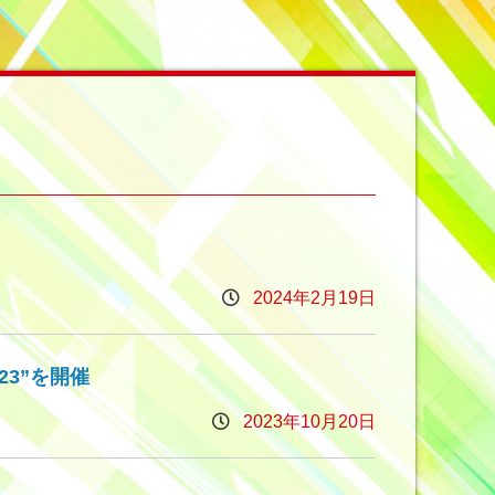
2024年2月19日
23”を開催
2023年10月20日