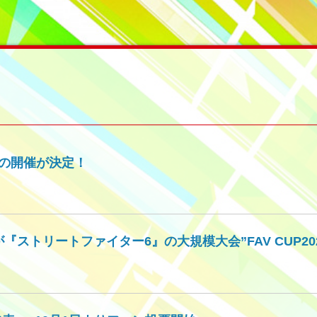
g”の開催が決定！
”が『ストリートファイター6』の大規模大会”FAV CUP20